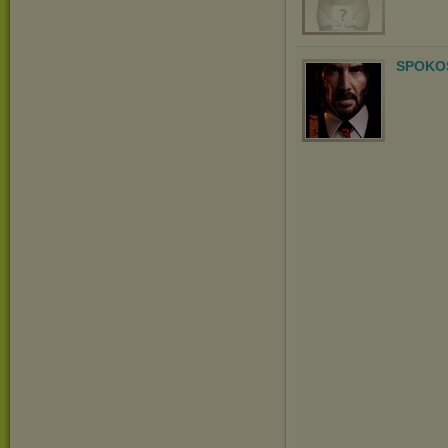
SPOKO