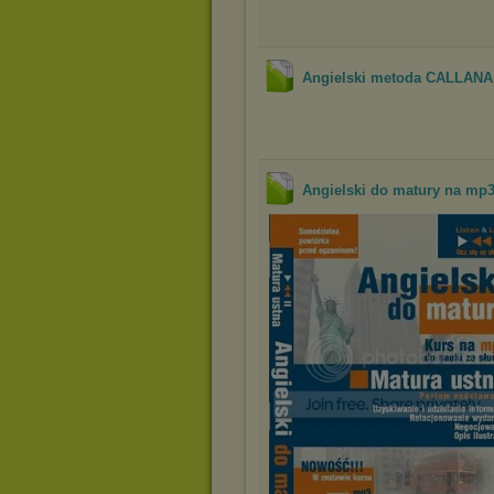
Angielski metoda CALLANA -
Angielski do matury na 