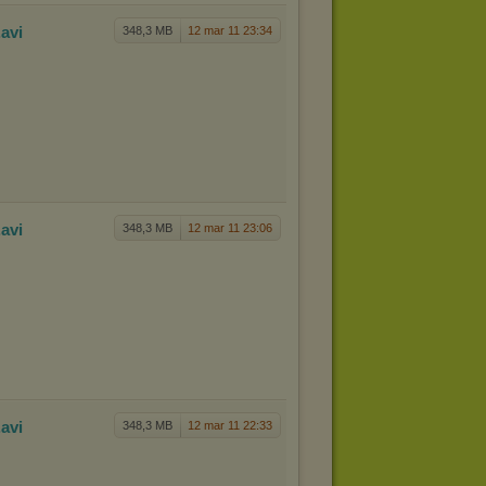
.avi
348,3 MB
12 mar 11 23:34
.avi
348,3 MB
12 mar 11 23:06
.avi
348,3 MB
12 mar 11 22:33