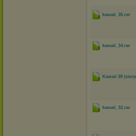
kawaii_35
.rar
kawaii_34
.rar
Kawaii 39 (sierp
kawaii_32
.rar