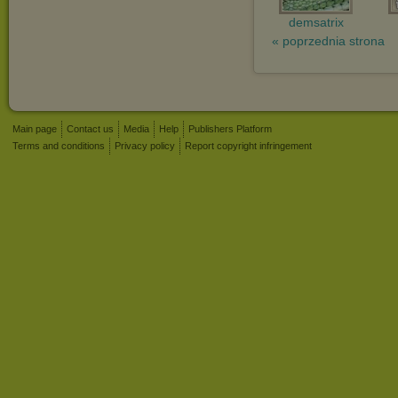
demsatrix
« poprzednia strona
Main page
Contact us
Media
Help
Publishers Platform
Terms and conditions
Privacy policy
Report copyright infringement