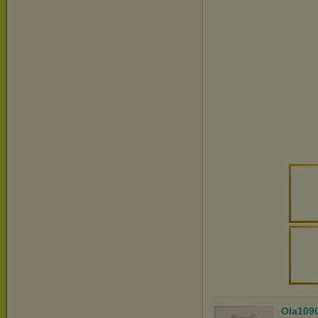
Ola109