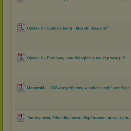
.pdf
Opałek K - Studia z teorii i filozofii prawa
.pdf
Opałek K - Problemy metodologiczne nauki prawa
Morawski L - Główne problemy współczesnej filozofii pr..
Teoria prawa. Filozofia prawa. Współczesne prawo i pra..