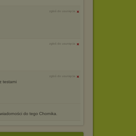
zgłoś do usunięcia
zgłoś do usunięcia
zgłoś do usunięcia
z testami
iadomości do tego Chomika.