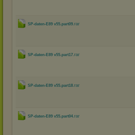
.rar
SP-daten-E89 v55.part09
.rar
SP-daten-E89 v55.part17
.rar
SP-daten-E89 v55.part18
.rar
SP-daten-E89 v55.part04