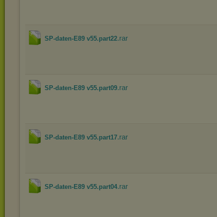
.rar
SP-daten-E89 v55.part22
.rar
SP-daten-E89 v55.part09
.rar
SP-daten-E89 v55.part17
.rar
SP-daten-E89 v55.part04