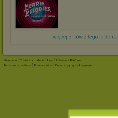
więcej plików z tego folderu..
Main page
Contact us
Media
Help
Publishers Platform
Terms and conditions
Privacy policy
Report copyright infringement