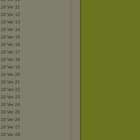
.10 Ver 11
.10 Ver 12
.10 Ver 13
.10 Ver 14
.10 Ver 15
.10 Ver 16
.10 Ver 17
.10 Ver 18
.10 Ver 19
.10 Ver 20
.10 Ver 21
.10 Ver 22
.10 Ver 23
.10 Ver 24
.10 Ver 25
.10 Ver 26
.10 Ver 27
.10 Ver 28