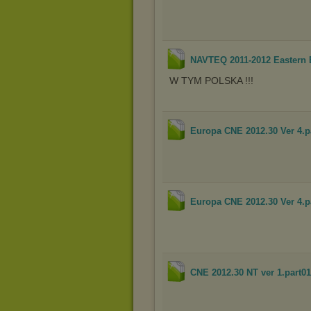
NAVTEQ 2011-2012 Eastern
W TYM POLSKA !!!
Europa CNE 2012.30 Ver 4.p
Europa CNE 2012.30 Ver 4.p
CNE 2012.30 NT ver 1.part01