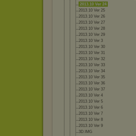
2013.10 Ver 24
2013.10 Ver 25
2013.10 Ver 26
2013.10 Ver 27
2013.10 Ver 28
2013.10 Ver 29
2013.10 Ver 3
2013.10 Ver 30
2013.10 Ver 31
2013.10 Ver 32
2013.10 Ver 33
2013.10 Ver 34
2013.10 Ver 35
2013.10 Ver 36
2013.10 Ver 37
2013.10 Ver 4
2013.10 Ver 5
2013.10 Ver 6
2013.10 Ver 7
2013.10 Ver 8
2013.10 Ver 9
3D.IMG