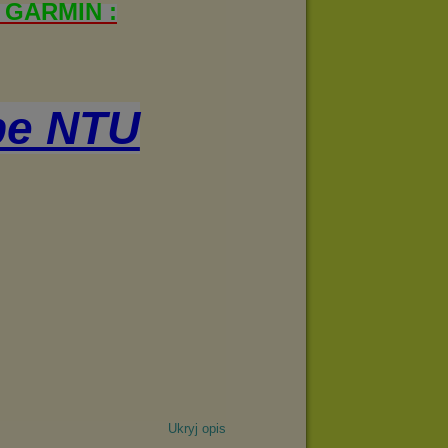
Ukryj opis