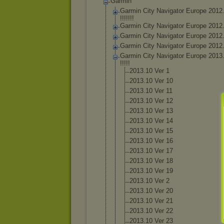
Garmin
Garmin City Navigator Europe 2012
!!!!!!!
Garmin City Navigator Europe 2012
Garmin City Navigator Europe 2012
Garmin City Navigator Europe 2012
Garmin City Navigator Europe 2013
!!!!!
2013.10 Ver 1
2013.10 Ver 10
2013.10 Ver 11
2013.10 Ver 12
2013.10 Ver 13
2013.10 Ver 14
2013.10 Ver 15
2013.10 Ver 16
2013.10 Ver 17
2013.10 Ver 18
2013.10 Ver 19
2013.10 Ver 2
2013.10 Ver 20
2013.10 Ver 21
2013.10 Ver 22
2013.10 Ver 23