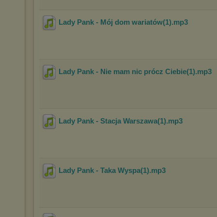
Lady Pank - Mój dom wariatów(1)
.mp3
Lady Pank - Nie mam nic prócz Ciebie(1)
.mp3
Lady Pank - Stacja Warszawa(1)
.mp3
Lady Pank - Taka Wyspa(1)
.mp3