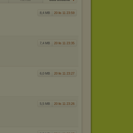
8,4 MB
20 lis 11 23:59
7,4 MB
20 lis 11 23:35
6,0 MB
20 lis 11 23:27
5,5 MB
20 lis 11 23:26