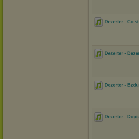
Dezerter - Co st
Dezerter - Dezer
Dezerter - Bzdu
Dezerter - Dopi