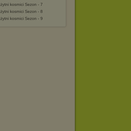
żytni kosmici Sezon - 7
żytni kosmici Sezon - 8
żytni kosmici Sezon - 9