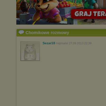
Chomikowe rozmowy
Sezar18
napisano 27.09.2013 22:39