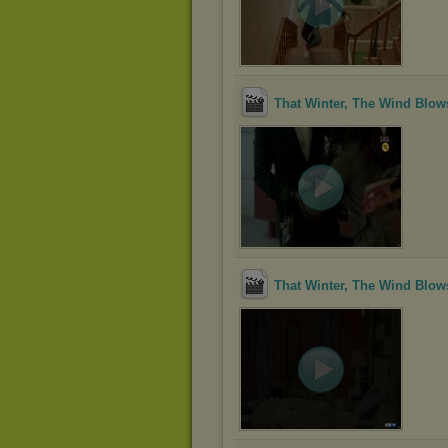
That Winter, The Wind Blow
That Winter, The Wind Blow