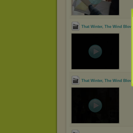
That Winter, The Wind Blow
That Winter, The Wind Blow