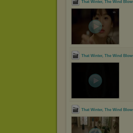
That Winter, The Wind Blow
That Winter, The Wind Blow
That Winter, The Wind Blow