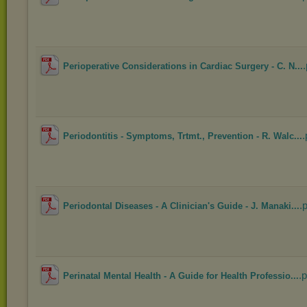
.
Perioperative Considerations in Cardiac Surgery - C. N...
.
Periodontitis - Symptoms, Trtmt., Prevention - R. Walc...
.
Periodontal Diseases - A Clinician's Guide - J. Manaki...
.p
Perinatal Mental Health - A Guide for Health Professio...