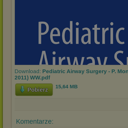
Download:
Pediatric Airway Surgery - P. Mon
2011) WW.pdf
15,64 MB
Pobierz
Komentarze: