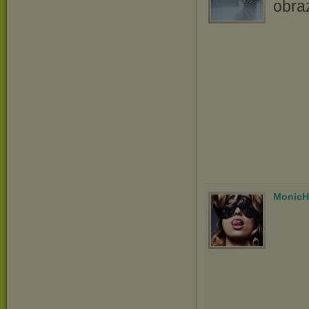
MonicH