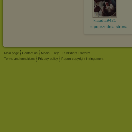
klaudia9421
« poprzednia strona
Main page
Contact us
Media
Help
Publishers Platform
Terms and conditions
Privacy policy
Report copyright infringement