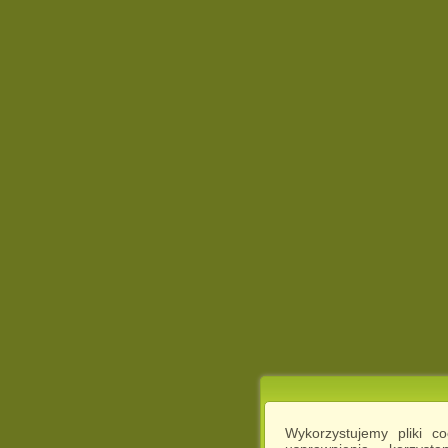
Wykorzystujemy pliki c