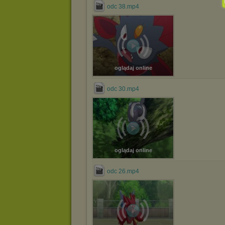
odc 38.mp4
oglądaj online
odc 30.mp4
oglądaj online
odc 26.mp4