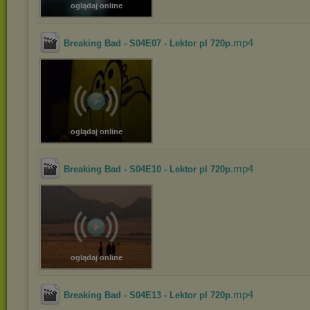
oglądaj online
.mp4
Breaking Bad - S04E07 - Lektor pl 720p
oglądaj online
.mp4
Breaking Bad - S04E10 - Lektor pl 720p
oglądaj online
.mp4
Breaking Bad - S04E13 - Lektor pl 720p