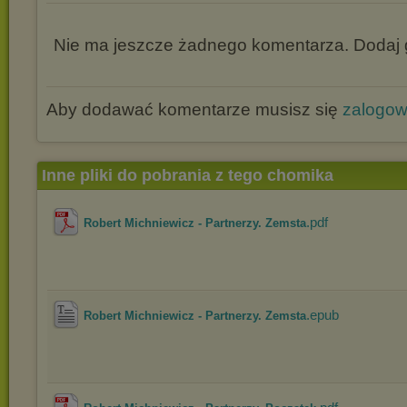
Nie ma jeszcze żadnego komentarza. Dodaj g
Aby dodawać komentarze musisz się
zalogo
Inne pliki do pobrania z tego chomika
.pdf
Robert Michniewicz - Partnerzy. Zemsta
.epub
Robert Michniewicz - Partnerzy. Zemsta