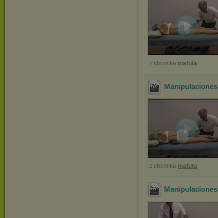
z chomika
mafuta
Manipulaciones
z chomika
mafuta
Manipulaciones