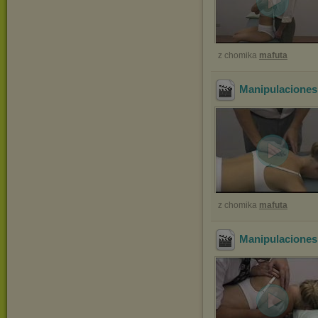
z chomika
mafuta
Manipulaciones
z chomika
mafuta
Manipulaciones