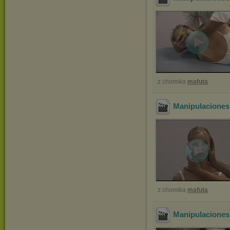
z chomika
mafuta
Manipulaciones
z chomika
mafuta
Manipulaciones