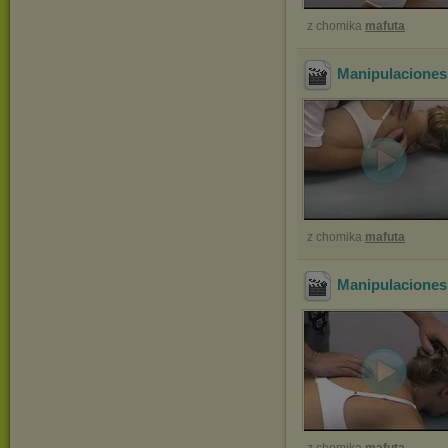
z chomika
mafuta
Manipulaciones
z chomika
mafuta
Manipulaciones