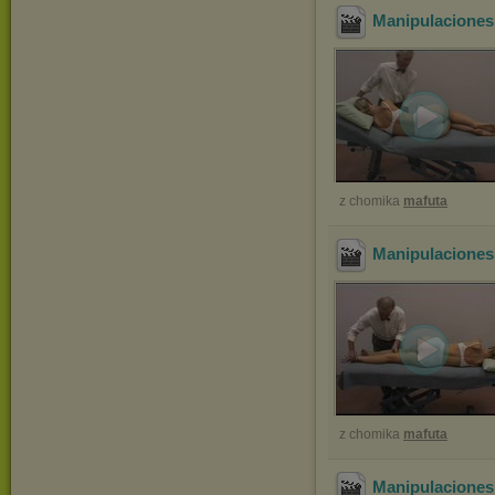
Manipulaciones
z chomika
mafuta
Manipulaciones
z chomika
mafuta
Manipulaciones