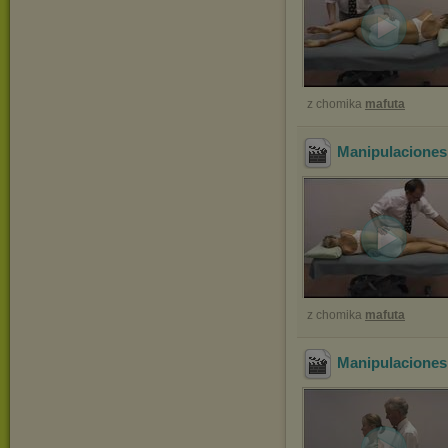
z chomika
mafuta
Manipulaciones
z chomika
mafuta
Manipulaciones