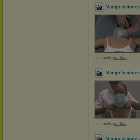
Manipulaciones
z chomika
mafuta
Manipulaciones
z chomika
mafuta
Manipulaciones