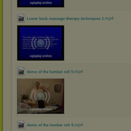
oglądaj online
.mp4
Lower back massage therapy techniques 1
oglądaj online
.mp4
demo of the lumbar roll 5
oglądaj online
.mp4
demo of the lumbar roll 4