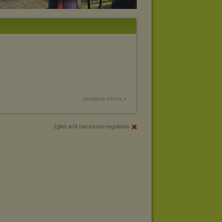
następna strona »
Zgłoś jeśli naruszono regulamin