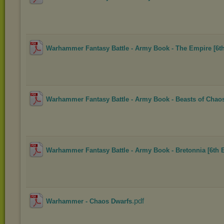
Warhammer Fantasy Battle - Army Book - The Empire [6th
Warhammer Fantasy Battle - Army Book - Beasts of Chaos
Warhammer Fantasy Battle - Army Book - Bretonnia [6th 
.pdf
Warhammer - Chaos Dwarfs