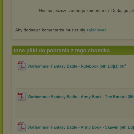
Nie ma jeszcze żadnego komentarza. Dodaj go jak
Aby dodawać komentarze musisz się
zalogować
Inne pliki do pobrania z tego chomika
.pdf
Warhammer Fantasy Battle - Rulebook [6th Ed](1)
Warhammer Fantasy Battle - Army Book - The Empire [6th
Warhammer Fantasy Battle - Army Book - Skaven [6th Ed]