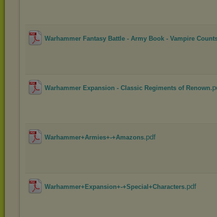
Warhammer Fantasy Battle - Army Book - Vampire Counts 
.p
Warhammer Expansion - Classic Regiments of Renown
.pdf
Warhammer+Armies+-+Amazons
.pdf
Warhammer+Expansion+-+Special+Characters