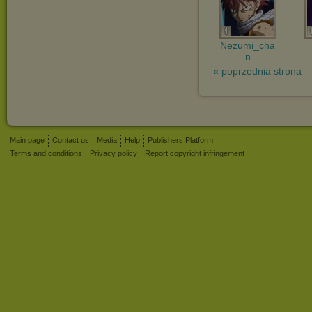
Nezumi_cha
n
« poprzednia strona
Main page
Contact us
Media
Help
Publishers Platform
Terms and conditions
Privacy policy
Report copyright infringement