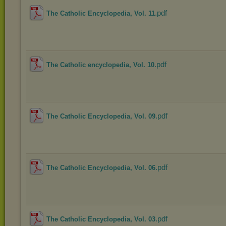
.pdf
The Catholic Encyclopedia, Vol. 11
.pdf
The Catholic encyclopedia, Vol. 10
.pdf
The Catholic Encyclopedia, Vol. 09
.pdf
The Catholic Encyclopedia, Vol. 06
.pdf
The Catholic Encyclopedia, Vol. 03