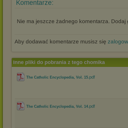
Komentarze:
Nie ma jeszcze żadnego komentarza. Dodaj g
Aby dodawać komentarze musisz się
zalogo
Inne pliki do pobrania z tego chomika
.pdf
The Catholic Encyclopedia, Vol. 15
.pdf
The Catholic Encyclopedia, Vol. 14