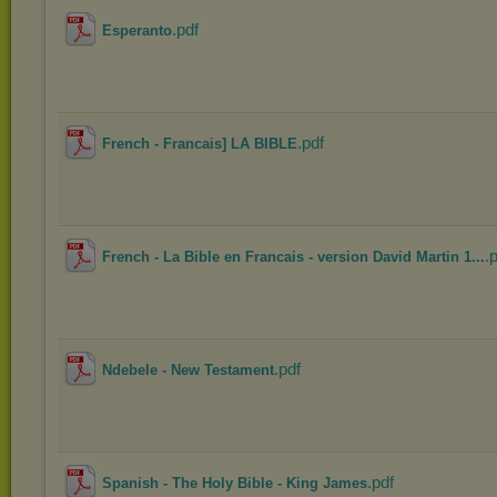
.pdf
Esperanto
.pdf
French - Francais] LA BIBLE
.
French - La Bible en Francais - version David Martin 1...
.pdf
Ndebele - New Testament
.pdf
Spanish - The Holy Bible - King James