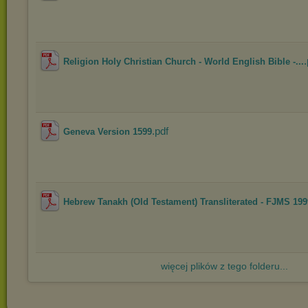
.
Religion Holy Christian Church - World English Bible -...
.pdf
Geneva Version 1599
Hebrew Tanakh (Old Testament) Transliterated - FJMS 199
więcej plików z tego folderu...