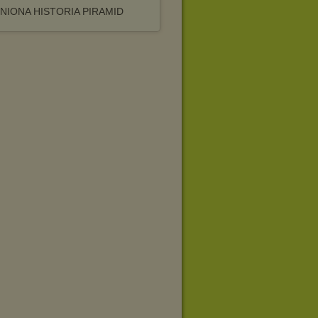
NIONA HISTORIA PIRAMID