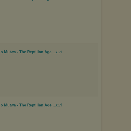
.avi
o Mutwa - The Reptilian Age...
.avi
o Mutwa - The Reptilian Age...