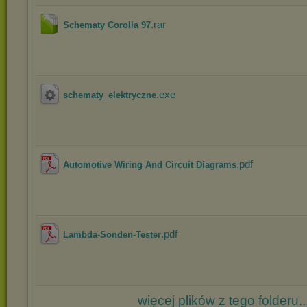
.rar
Schematy Corolla 97
.exe
schematy_elektryczne
.pdf
Automotive Wiring And Circuit Diagrams
.pdf
Lambda-Sonden-Tester
więcej plików z tego folderu..