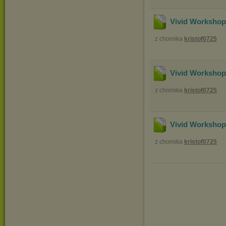
Vivid Workshop
z chomika
kristof0725
Vivid Workshop
z chomika
kristof0725
Vivid Workshop
z chomika
kristof0725