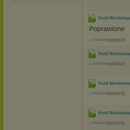
Vivid Workshop
Poprawione
z chomika
kristof0725
Vivid Workshop
z chomika
kristof0725
Vivid Workshop
z chomika
kristof0725
Vivid Workshop
z chomika
kristof0725