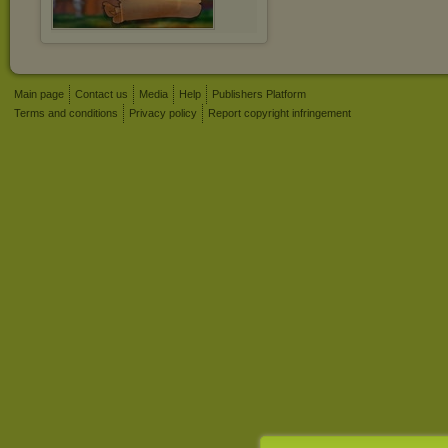
Main page
Contact us
Media
Help
Publishers Platform
Terms and conditions
Privacy policy
Report copyright infringement