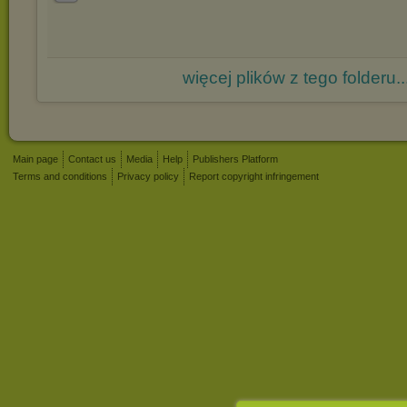
więcej plików z tego folderu..
Main page
Contact us
Media
Help
Publishers Platform
Terms and conditions
Privacy policy
Report copyright infringement