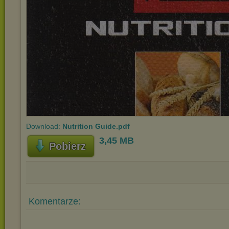
Download:
Nutrition Guide.pdf
3,45 MB
Pobierz
Komentarze: