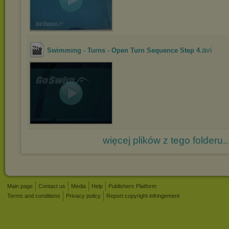
.avi
Swimming - Turns - Open Turn Sequence Step 4
więcej plików z tego folderu..
Main page
Contact us
Media
Help
Publishers Platform
Terms and conditions
Privacy policy
Report copyright infringement