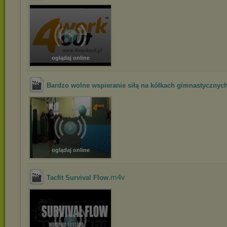
oglądaj online
Bardzo wolne wspieranie siłą na kółkach gimnastycznych
oglądaj online
.m4v
Tacfit Survival Flow