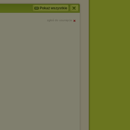
Pokaż wszystkie
zgłoś do usunięcia