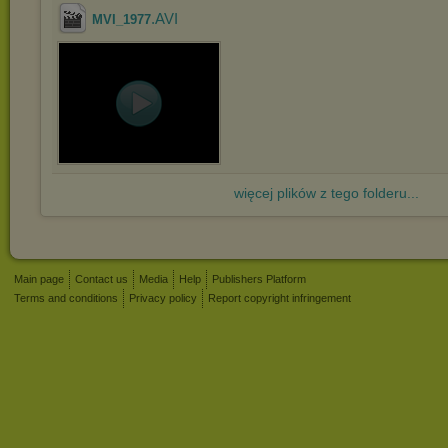
.AVI
MVI_1977
więcej plików z tego folderu...
Main page
Contact us
Media
Help
Publishers Platform
Terms and conditions
Privacy policy
Report copyright infringement