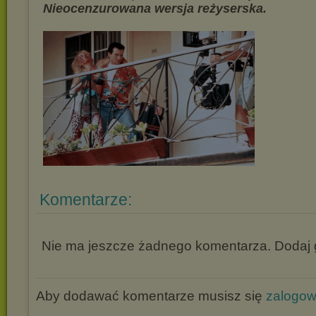
Nieocenzurowana wersja reżyserska.
Komentarze:
Nie ma jeszcze żadnego komentarza. Dodaj g
Aby dodawać komentarze musisz się
zalogo