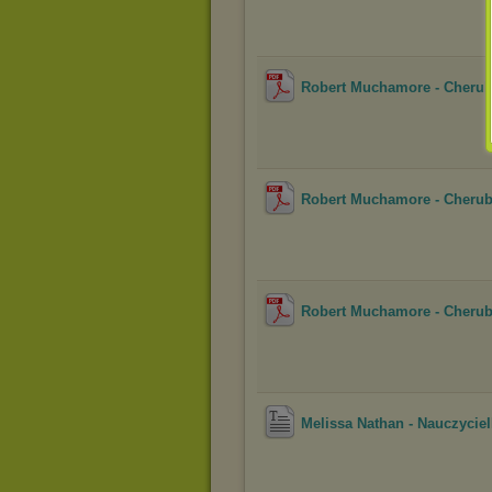
Robert Muchamore - Cherub 
Robert Muchamore - Cherub 
Robert Muchamore - Cherub 
Melissa Nathan - Nauczyciel