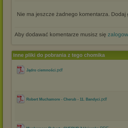
Nie ma jeszcze żadnego komentarza. Dodaj g
Aby dodawać komentarze musisz się
zalogo
Inne pliki do pobrania z tego chomika
.pdf
Jądro ciemności
.pdf
Robert Muchamore - Cherub - 11. Bandyci