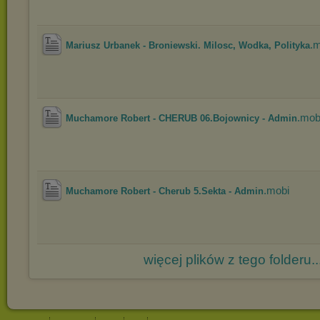
.
Mariusz Urbanek - Broniewski. Milosc, Wodka, Polityka
.mob
Muchamore Robert - CHERUB 06.Bojownicy - Admin
.mobi
Muchamore Robert - Cherub 5.Sekta - Admin
więcej plików z tego folderu..