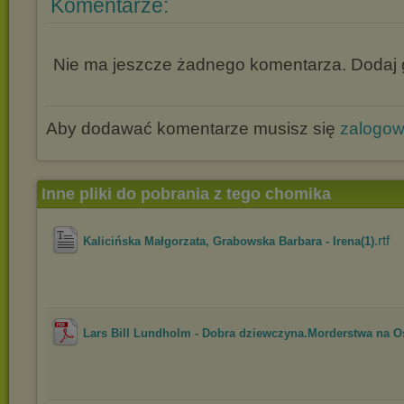
Komentarze:
Nie ma jeszcze żadnego komentarza. Dodaj g
Aby dodawać komentarze musisz się
zalogo
Inne pliki do pobrania z tego chomika
.rtf
Kalicińska Małgorzata, Grabowska Barbara - Irena(1)
Lars Bill Lundholm - Dobra dziewczyna.Morderstwa na Os