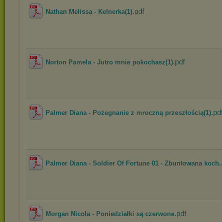
.pdf
Nathan Melissa - Kelnerka(1)
.pdf
Norton Pamela - Jutro mnie pokochasz(1)
.pd
Palmer Diana - Pożegnanie z mroczną przeszłością(1)
Palmer Diana - Soldier Of Fortune 01 - Zbuntowana koch..
.pdf
Morgan Nicola - Poniedziałki są czerwone