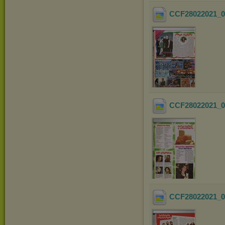
CCF28022021_0
CCF28022021_0
CCF28022021_0