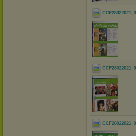
CCF28022021_0
CCF28022021_0
CCF28022021_0