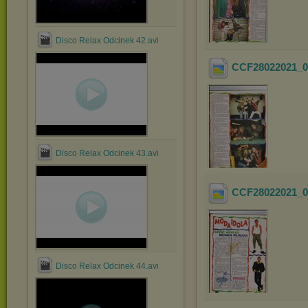
Disco Relax Odcinek 42.avi
CCF28022021_0
Disco Relax Odcinek 43.avi
CCF28022021_0
Disco Relax Odcinek 44.avi