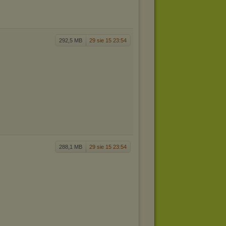
292,5 MB
29 sie 15 23:54
288,1 MB
29 sie 15 23:54