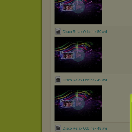
Disco Relax Odcinek 50.avi
Disco Relax Odcinek 49.avi
Disco Relax Odcinek 48.avi