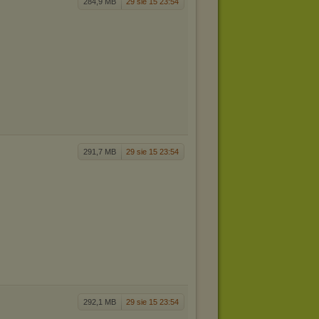
284,9 MB
29 sie 15 23:54
291,7 MB
29 sie 15 23:54
292,1 MB
29 sie 15 23:54