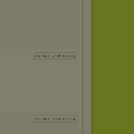
287,1 MB
29 sie 15 23:54
289,3 MB
29 sie 15 23:54