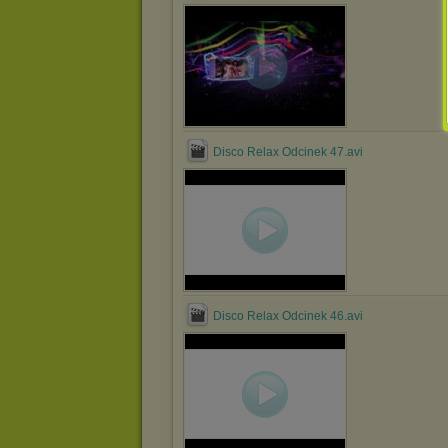
Disco Relax Odcinek 47.avi
Disco Relax Odcinek 46.avi