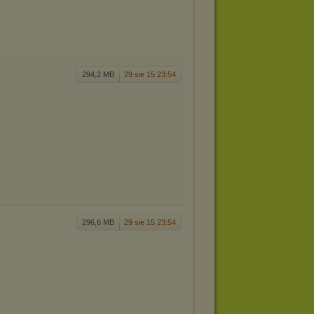
294,2 MB
29 sie 15 23:54
296,6 MB
29 sie 15 23:54