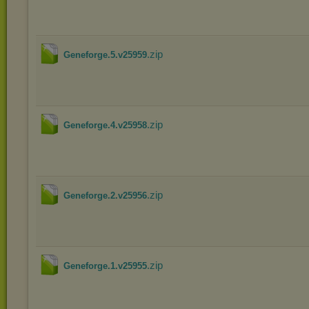
.zip
Geneforge.5.v25959
.zip
Geneforge.4.v25958
.zip
Geneforge.2.v25956
.zip
Geneforge.1.v25955