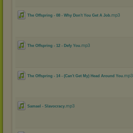
.mp3
The Offspring - 08 - Why Don't You Get A Job
.mp3
The Offspring - 12 - Defy You
.mp3
The Offspring - 14 - (Can't Get My) Head Around You
.mp3
Samael - Slavocracy