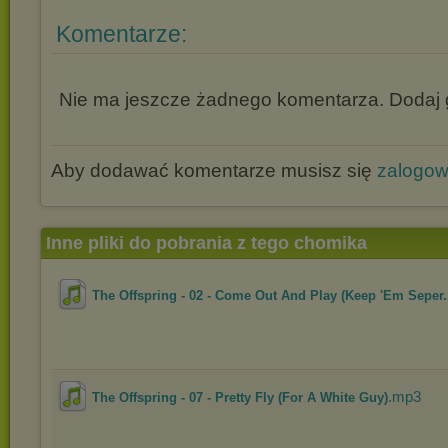
Komentarze:
Nie ma jeszcze żadnego komentarza. Dodaj g
Aby dodawać komentarze musisz się
zalogo
Inne pliki do pobrania z tego chomika
The Offspring - 02 - Come Out And Play (Keep 'Em Seper.
.mp3
The Offspring - 07 - Pretty Fly (For A White Guy)