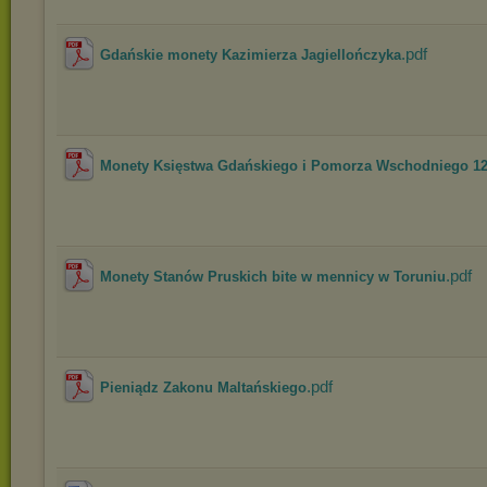
.pdf
Gdańskie monety Kazimierza Jagiellończyka
Monety Księstwa Gdańskiego i Pomorza Wschodniego 121
.pdf
Monety Stanów Pruskich bite w mennicy w Toruniu
.pdf
Pieniądz Zakonu Maltańskiego