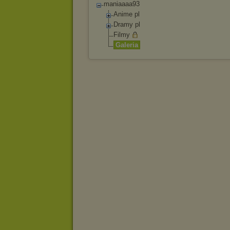
maniaaaa93
Anime pl
Dramy pl
Filmy
Galeria