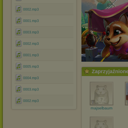
0002.mp3
0001.mp3
0003.mp3
0002.mp3
0001.mp3
0005.mp3
Zaprzyjaźnion
0004.mp3
0003.mp3
0002.mp3
majselbaum